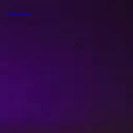
Datenschutz