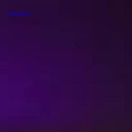
Datenschutz